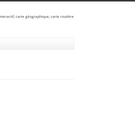
nteractif, carte géographique, carte routière