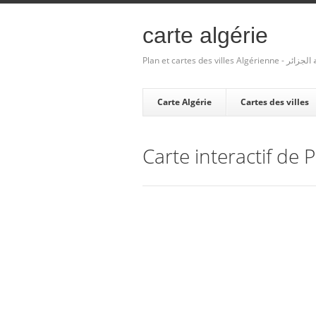
carte algérie
Plan et cartes des villes Algé
Carte Algérie
Cartes des villes
Carte interactif de P