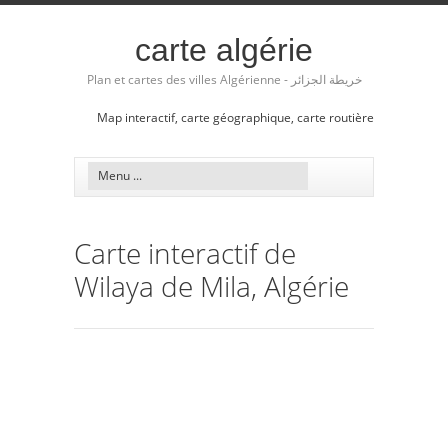
carte algérie
Plan et cartes des villes Algérienne - خريطة الجزائر
Map interactif, carte géographique, carte routière
Carte interactif de
Wilaya de Mila, Algérie