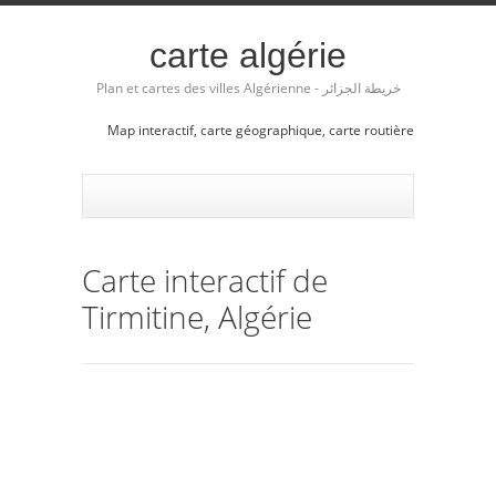
carte algérie
Plan et cartes des villes Algérienne - خريطة الجزائر
Map interactif, carte géographique, carte routière
Carte interactif de
Tirmitine, Algérie