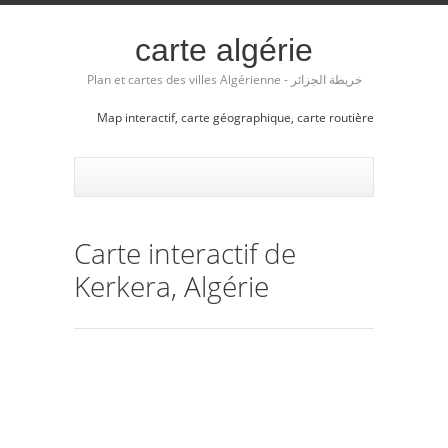
carte algérie
Plan et cartes des villes Algérienne - خريطة الجزائر
Map interactif, carte géographique, carte routière
Carte interactif de
Kerkera, Algérie