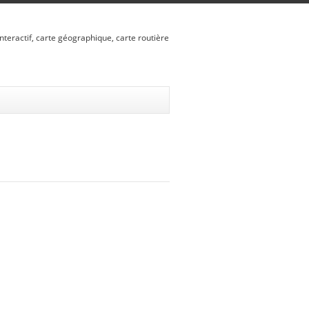
nteractif, carte géographique, carte routière