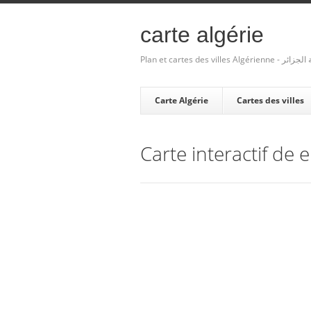
carte algérie
Plan et cartes des villes Algé
Carte Algérie
Cartes des villes
Carte interactif de e