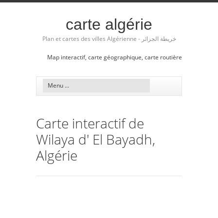
carte algérie
Plan et cartes des villes Algérienne - خريطة الجزائر
Map interactif, carte géographique, carte routière
Carte interactif de
Wilaya d' El Bayadh,
Algérie