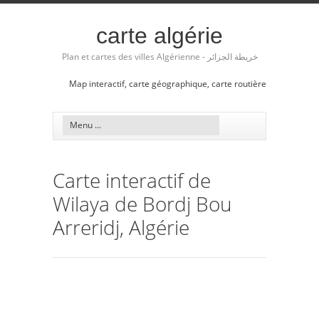
carte algérie
Plan et cartes des villes Algérienne - خريطة الجزائر
Map interactif, carte géographique, carte routière
Carte interactif de
Wilaya de Bordj Bou
Arreridj, Algérie