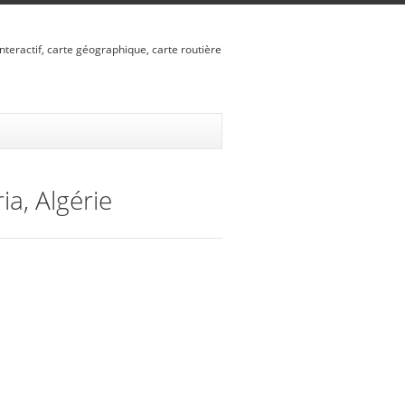
nteractif, carte géographique, carte routière
ia, Algérie