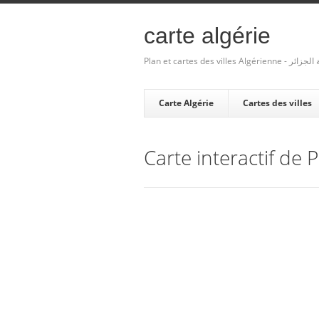
carte algérie
Plan et cartes des villes Algé
Carte Algérie
Cartes des villes
Carte interactif de 