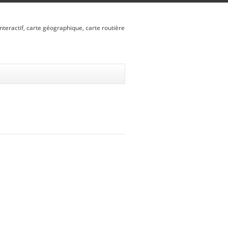
nteractif, carte géographique, carte routière