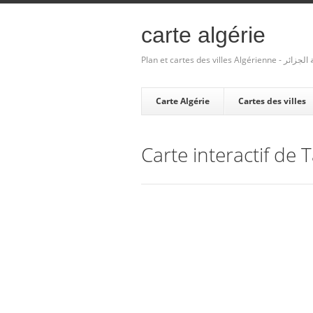
carte algérie
Plan et cartes des villes Algé
Carte Algérie
Cartes des villes
Carte interactif de 