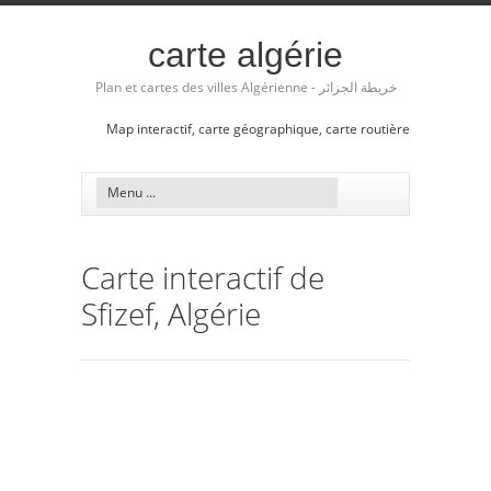
carte algérie
Plan et cartes des villes Algérienne - خريطة الجزائر
Map interactif, carte géographique, carte routière
Carte interactif de
Sfizef, Algérie