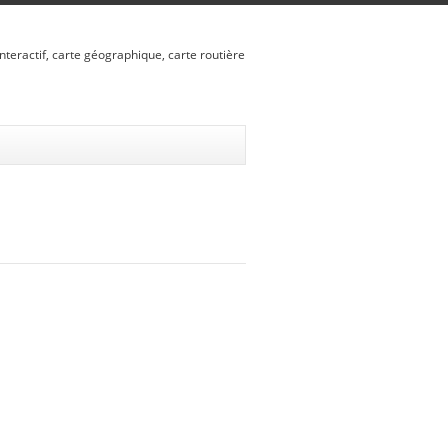
nteractif, carte géographique, carte routière