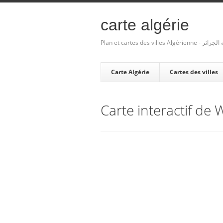
carte algérie
Plan et cartes des villes Algé
Carte Algérie
Cartes des villes
Carte interactif de 