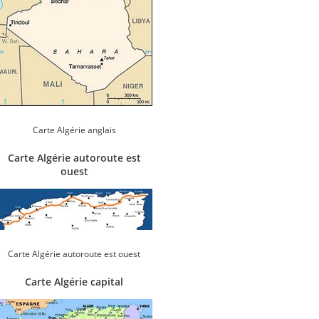
Carte Algérie anglais
Carte Algérie autoroute est
ouest
Carte Algérie autoroute est ouest
Carte Algérie capital