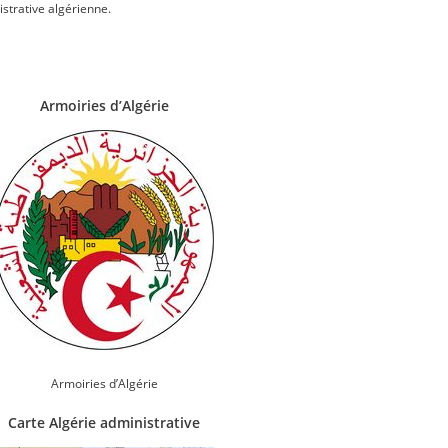
istrative algérienne.
Armoiries d’Algérie
Armoiries d’Algérie
Carte Algérie administrative