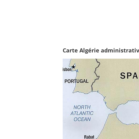
Carte Algérie administrati