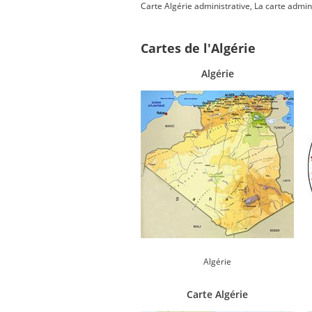
Carte Algérie administrative, La carte admin
Cartes de l'Algérie
Algérie
Algérie
Carte Algérie