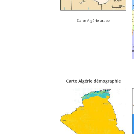
Carte Algérie arabe
Carte Algérie démographie