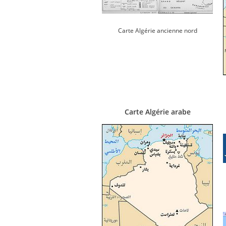
Carte Algérie ancienne nord
Carte Algérie arabe