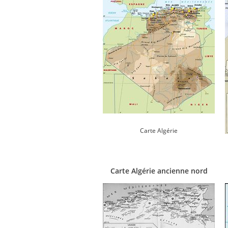
Carte Algérie
Carte Algérie ancienne nord