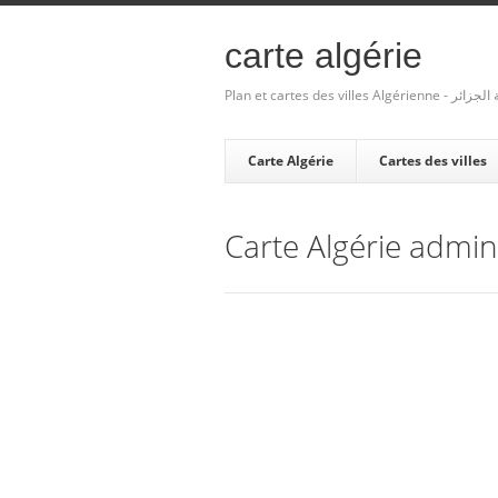
carte algérie
Plan et cartes des villes Algé
Carte Algérie
Cartes des villes
Carte Algérie admini