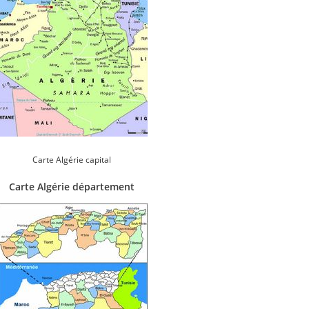
Carte Algérie capital
Carte Algérie département