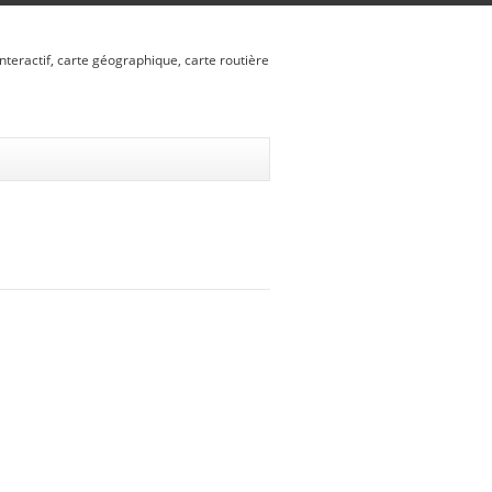
nteractif, carte géographique, carte routière