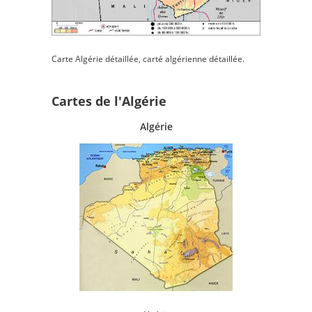
Carte Algérie détaillée, carté algérienne détaillée.
Cartes de l'Algérie
Algérie