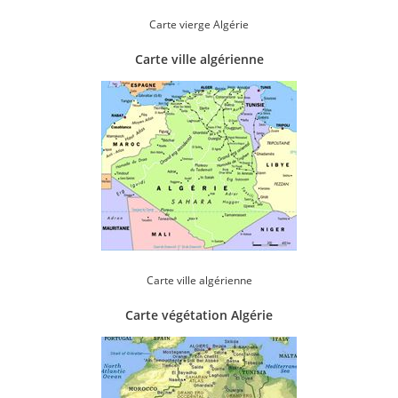
Carte vierge Algérie
Carte ville algérienne
Carte ville algérienne
Carte végétation Algérie