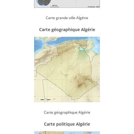
Carte grande ville Algérie
Carte géographique Algérie
Carte géographique Algérie
Carte politique Algérie