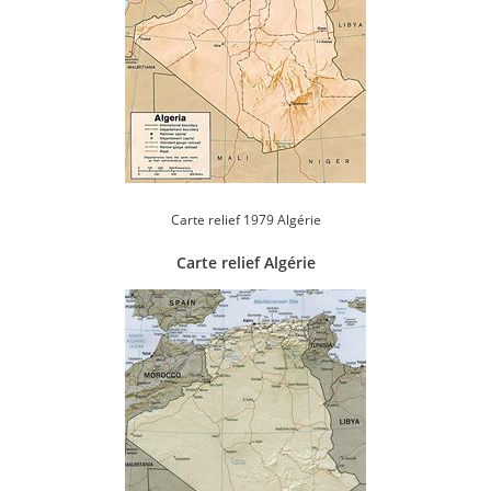
Carte relief 1979 Algérie
Carte relief Algérie