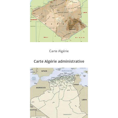
Carte Algérie
Carte Algérie administrative