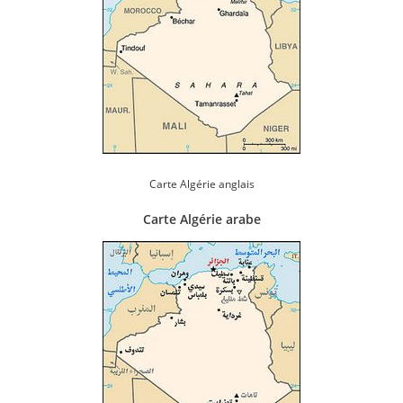
Carte Algérie anglais
Carte Algérie arabe