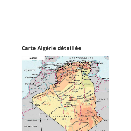
Carte Algérie détaillée