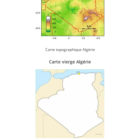
Carte topographique Algérie
Carte vierge Algérie