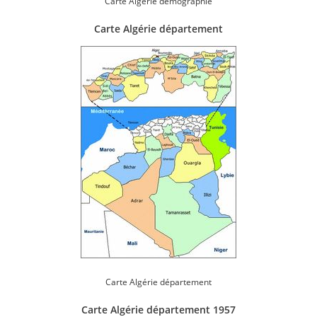
Carte Algérie démographie
Carte Algérie département
Carte Algérie département
Carte Algérie département 1957