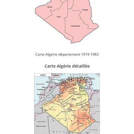
Carte Algérie département 1974 1983
Carte Algérie détaillée