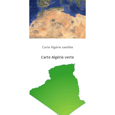
Carte Algérie satellite
Carte Algérie verte