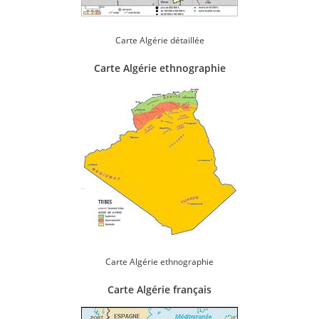
Carte Algérie détaillée
Carte Algérie ethnographie
Carte Algérie ethnographie
Carte Algérie français