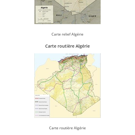
Carte relief Algérie
Carte routière Algérie
Carte routière Algérie