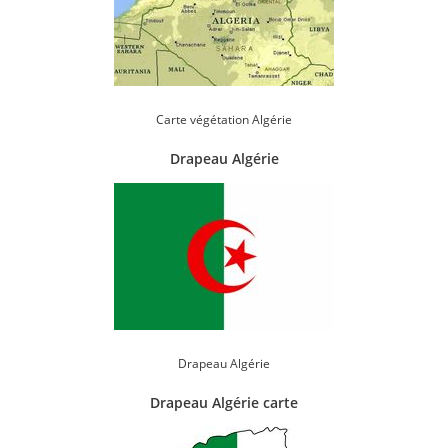
Carte végétation Algérie
Drapeau Algérie
Drapeau Algérie
Drapeau Algérie carte