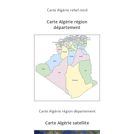
Carte Algérie relief nord
Carte Algérie région
département
Carte Algérie région département
Carte Algérie satellite