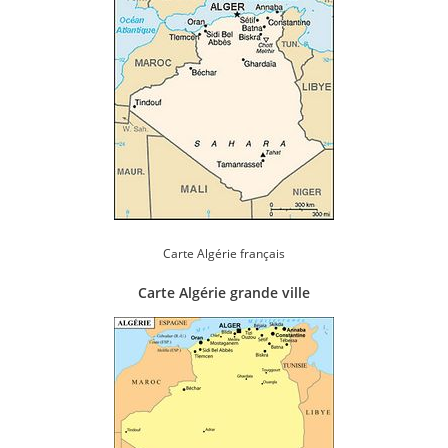
Carte Algérie français
Carte Algérie grande ville