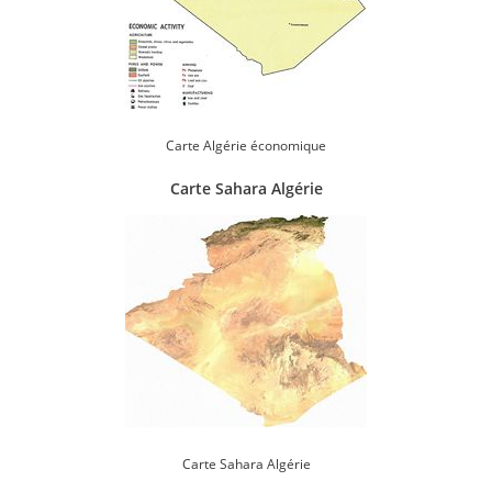
Carte Algérie économique
Carte Sahara Algérie
Carte Sahara Algérie