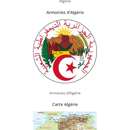
Algérie
Armoiries d’Algérie
Armoiries d’Algérie
Carte Algérie