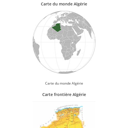
Carte du monde Algérie
Carte du monde Algérie
Carte frontière Algérie