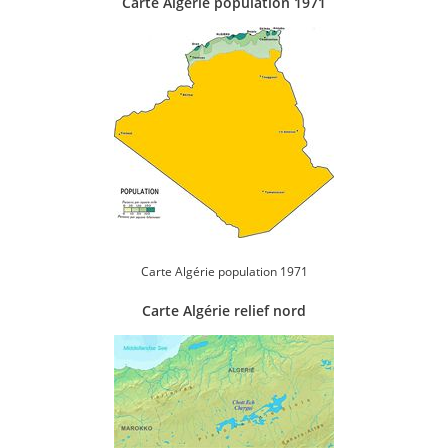
Carte Algérie population 1971
Carte Algérie population 1971
Carte Algérie relief nord