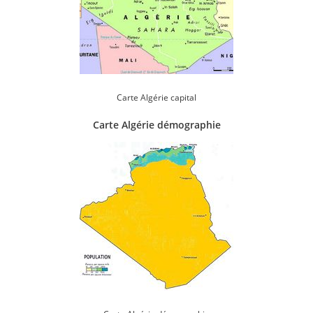
Carte Algérie capital
Carte Algérie démographie