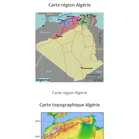
Carte région Algérie
Carte région Algérie
Carte topographique Algérie