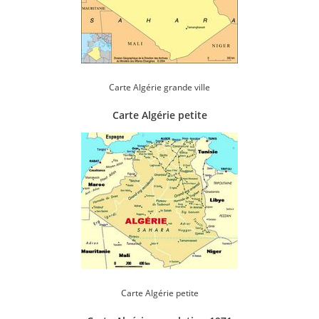
Carte Algérie grande ville
Carte Algérie petite
Carte Algérie petite