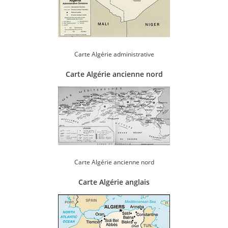
Carte Algérie administrative
Carte Algérie ancienne nord
Carte Algérie ancienne nord
Carte Algérie anglais