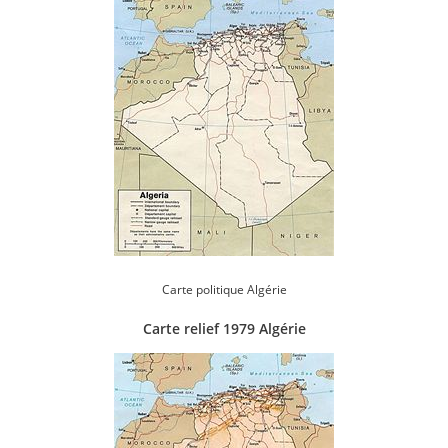
Carte politique Algérie
Carte relief 1979 Algérie