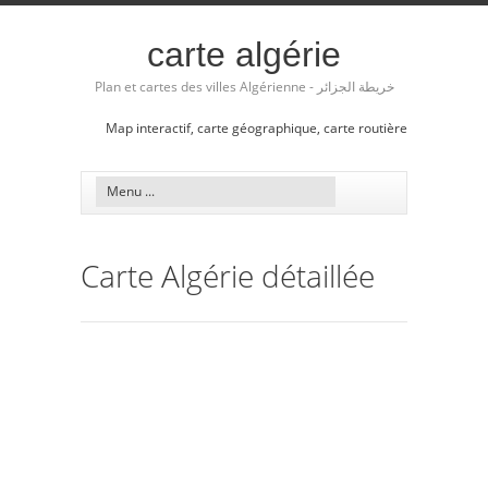
carte algérie
Plan et cartes des villes Algérienne - خريطة الجزائر
Map interactif, carte géographique, carte routière
Carte Algérie détaillée