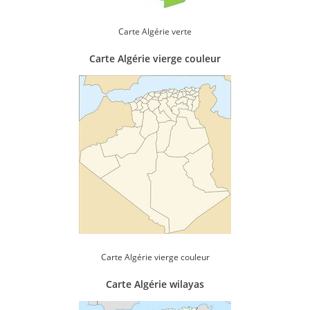
Carte Algérie verte
Carte Algérie vierge couleur
Carte Algérie vierge couleur
Carte Algérie wilayas