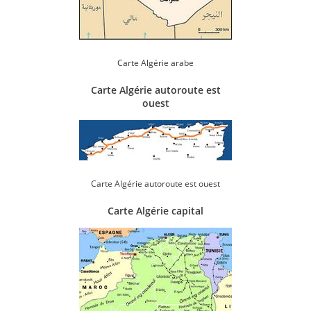
Carte Algérie arabe
Carte Algérie autoroute est
ouest
Carte Algérie autoroute est ouest
Carte Algérie capital