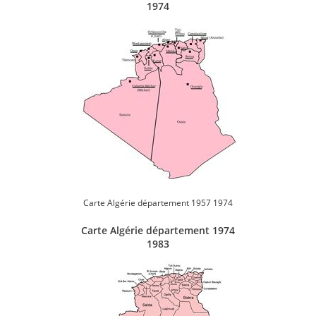
1974
Carte Algérie département 1957 1974
Carte Algérie département 1974
1983