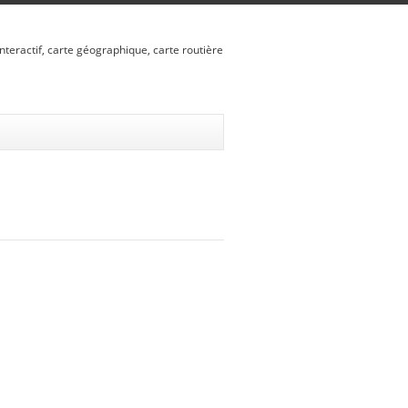
nteractif, carte géographique, carte routière