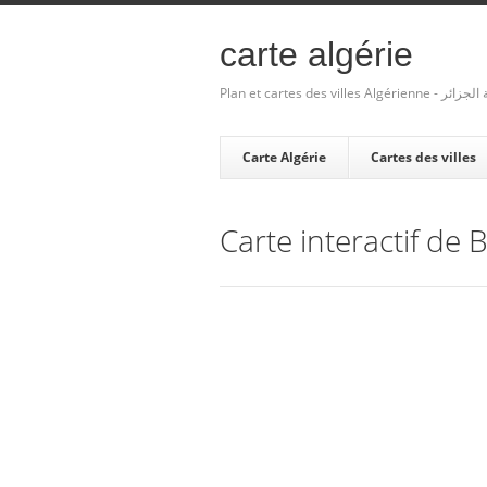
carte algérie
Plan et cartes des villes Algé
Carte Algérie
Cartes des villes
Carte interactif de 