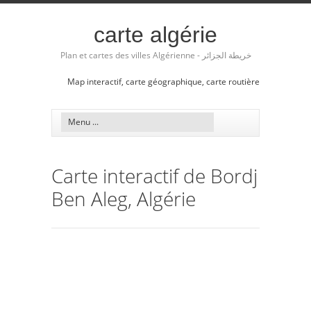
carte algérie
Plan et cartes des villes Algérienne - خريطة الجزائر
Map interactif, carte géographique, carte routière
Carte interactif de Bordj
Ben Aleg, Algérie