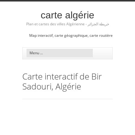
carte algérie
Plan et cartes des villes Algérienne - خريطة الجزائر
Map interactif, carte géographique, carte routière
Carte interactif de Bir
Sadouri, Algérie