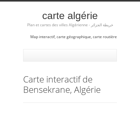
carte algérie
Plan et cartes des villes Algérienne - خريطة الجزائر
Map interactif, carte géographique, carte routière
Carte interactif de
Bensekrane, Algérie