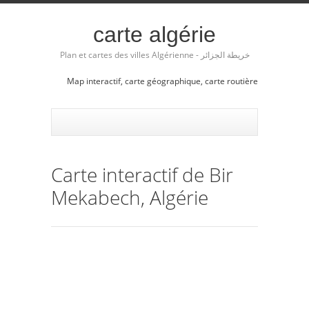
carte algérie
Plan et cartes des villes Algérienne - خريطة الجزائر
Map interactif, carte géographique, carte routière
Carte interactif de Bir
Mekabech, Algérie