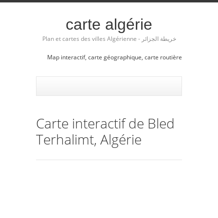
carte algérie
Plan et cartes des villes Algérienne - خريطة الجزائر
Map interactif, carte géographique, carte routière
Carte interactif de Bled
Terhalimt, Algérie