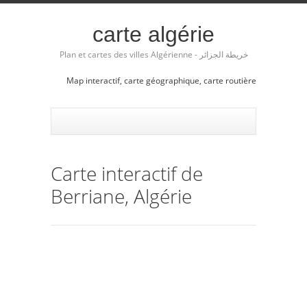
carte algérie
Plan et cartes des villes Algérienne - خريطة الجزائر
Map interactif, carte géographique, carte routière
Carte interactif de
Berriane, Algérie