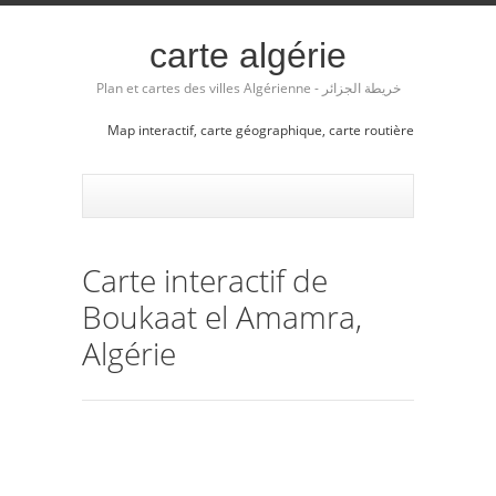
carte algérie
Plan et cartes des villes Algérienne - خريطة الجزائر
Map interactif, carte géographique, carte routière
Carte interactif de
Boukaat el Amamra,
Algérie