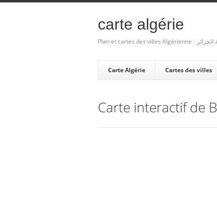
carte algérie
Plan et cartes des villes Algé
Carte Algérie
Cartes des villes
Carte interactif de B