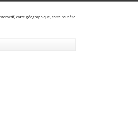
nteractif, carte géographique, carte routière