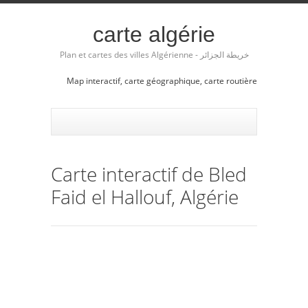
carte algérie
Plan et cartes des villes Algérienne - خريطة الجزائر
Map interactif, carte géographique, carte routière
Carte interactif de Bled
Faid el Hallouf, Algérie