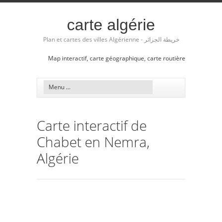
carte algérie
Plan et cartes des villes Algérienne - خريطة الجزائر
Map interactif, carte géographique, carte routière
Carte interactif de
Chabet en Nemra,
Algérie