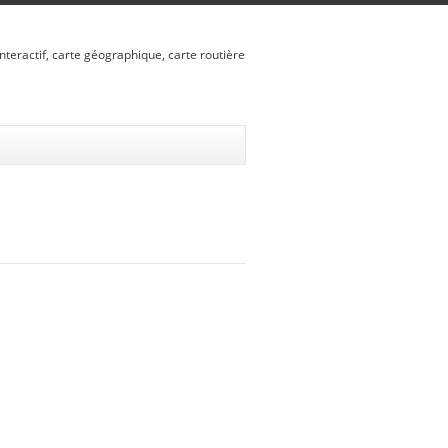
nteractif, carte géographique, carte routière