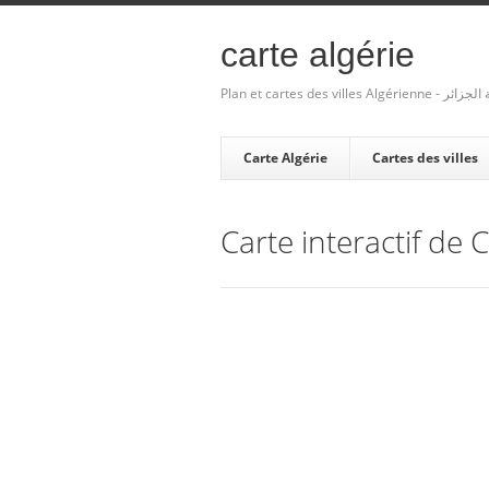
carte algérie
Plan et cartes des villes Algé
Carte Algérie
Cartes des villes
Carte interactif de 