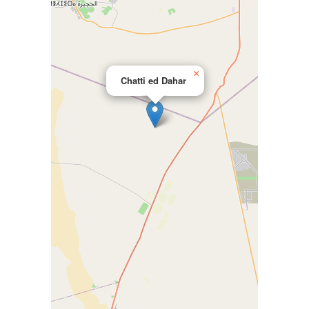
×
Chatti ed Dahar