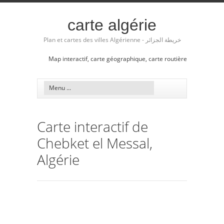
carte algérie
Plan et cartes des villes Algérienne - خريطة الجزائر
Map interactif, carte géographique, carte routière
Carte interactif de
Chebket el Messal,
Algérie