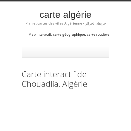
carte algérie
Plan et cartes des villes Algérienne - خريطة الجزائر
Map interactif, carte géographique, carte routière
Carte interactif de
Chouadlia, Algérie