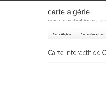
carte algérie
Plan et cartes des villes Algé
Carte Algérie
Cartes des villes
Carte interactif de 