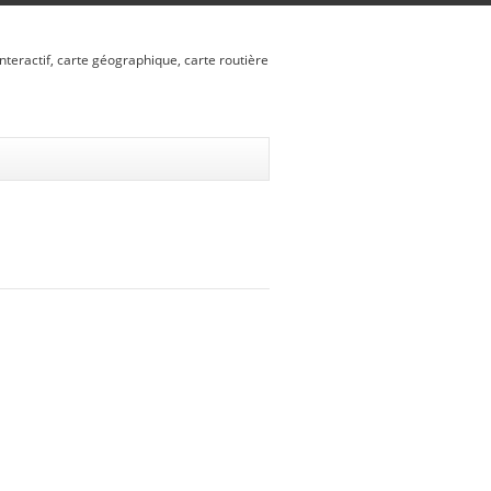
nteractif, carte géographique, carte routière