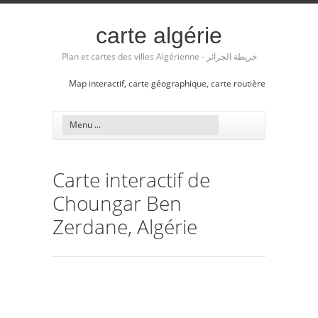
carte algérie
Plan et cartes des villes Algérienne - خريطة الجزائر
Map interactif, carte géographique, carte routière
Carte interactif de
Choungar Ben
Zerdane, Algérie