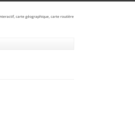
nteractif, carte géographique, carte routière