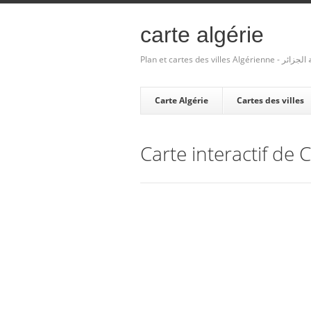
carte algérie
Plan et cartes des villes Algé
Carte Algérie
Cartes des villes
Carte interactif de 