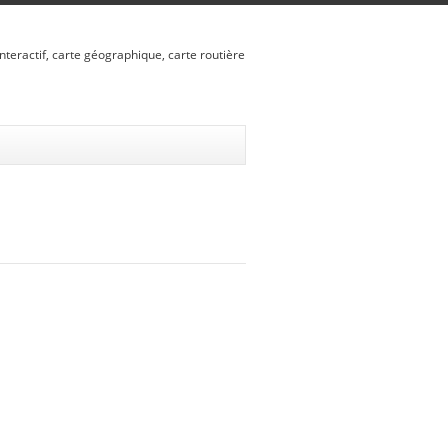
nteractif, carte géographique, carte routière