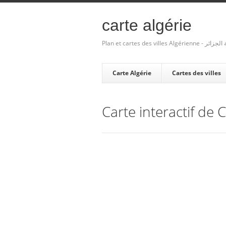
carte algérie
Plan et cartes des villes Algé
Carte Algérie
Cartes des villes
Carte interactif de 