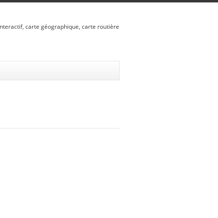
nteractif, carte géographique, carte routière