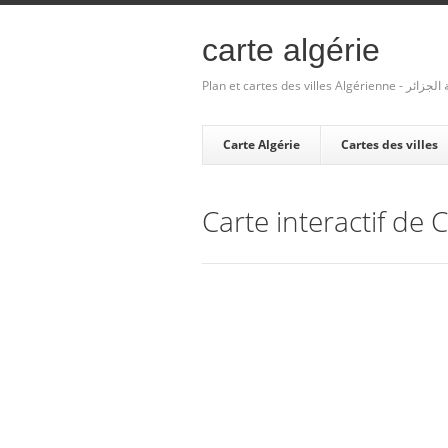
carte algérie
Plan et cartes des villes Algé
Carte Algérie
Cartes des villes
Carte interactif d