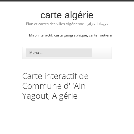
carte algérie
Plan et cartes des villes Algérienne - خريطة الجزائر
Map interactif, carte géographique, carte routière
Carte interactif de
Commune d' 'Ain
Yagout, Algérie