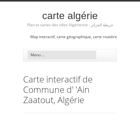
carte algérie
Plan et cartes des villes Algérienne - خريطة الجزائر
Map interactif, carte géographique, carte routière
Carte interactif de
Commune d' 'Ain
Zaatout, Algérie