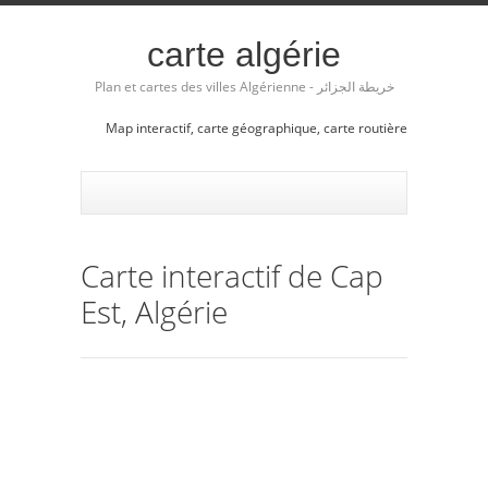
carte algérie
Plan et cartes des villes Algérienne - خريطة الجزائر
Map interactif, carte géographique, carte routière
Carte interactif de Cap
Est, Algérie