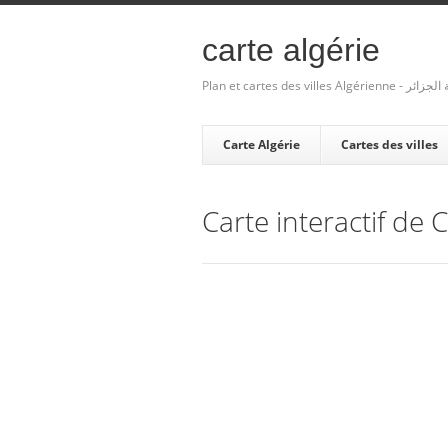
carte algérie
Plan et cartes des villes Algé
Carte Algérie
Cartes des villes
Carte interactif de