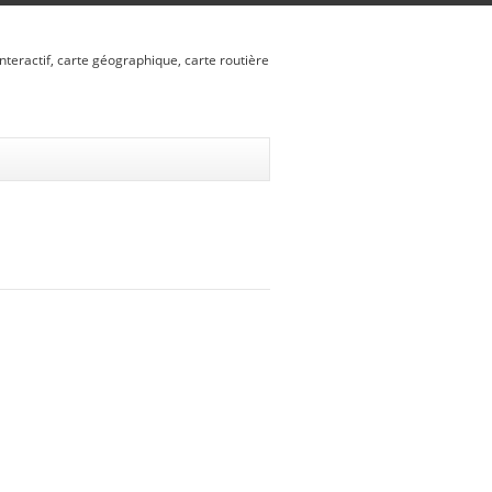
nteractif, carte géographique, carte routière