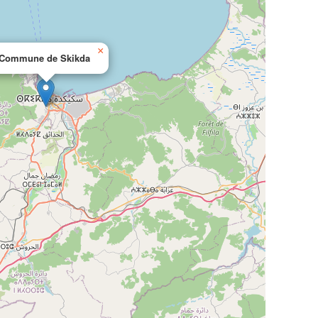
×
Commune de Skikda