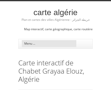
carte algérie
Plan et cartes des villes Algérienne - خريطة الجزائر
Map interactif, carte géographique, carte routière
Carte interactif de
Chabet Grayaa Elouz,
Algérie