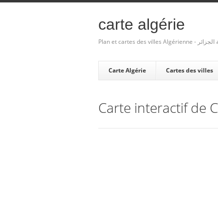
carte algérie
Plan et cartes des villes Algé
Carte Algérie
Cartes des villes
Carte interactif de 