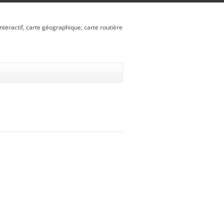
nteractif, carte géographique, carte routière