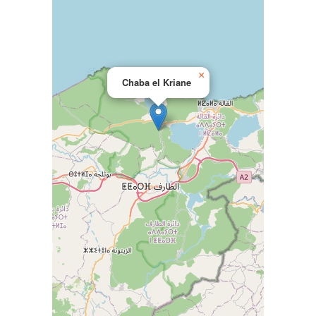
×
Chaba el Kriane