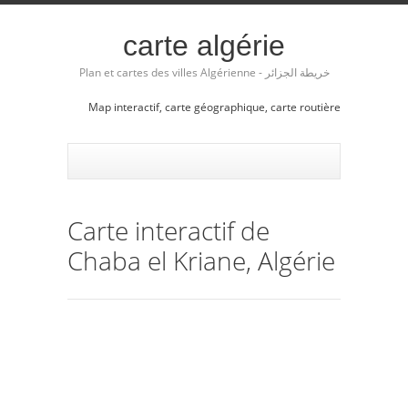
carte algérie
Plan et cartes des villes Algérienne - خريطة الجزائر
Map interactif, carte géographique, carte routière
Carte interactif de
Chaba el Kriane, Algérie