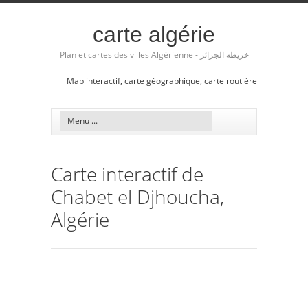
carte algérie
Plan et cartes des villes Algérienne - خريطة الجزائر
Map interactif, carte géographique, carte routière
Carte interactif de
Chabet el Djhoucha,
Algérie