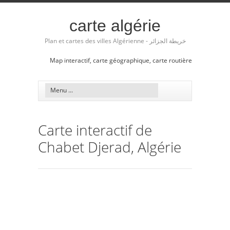
carte algérie
Plan et cartes des villes Algérienne - خريطة الجزائر
Map interactif, carte géographique, carte routière
Carte interactif de
Chabet Djerad, Algérie