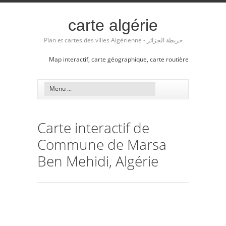
carte algérie
Plan et cartes des villes Algérienne - خريطة الجزائر
Map interactif, carte géographique, carte routière
Carte interactif de
Commune de Marsa
Ben Mehidi, Algérie