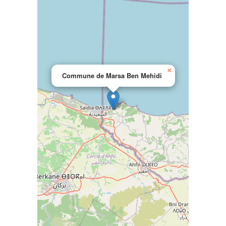
×
Commune de Marsa Ben Mehidi