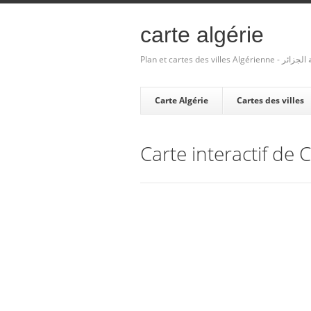
carte algérie
Plan et cartes des villes Algé
Carte Algérie
Cartes des villes
Carte interactif de