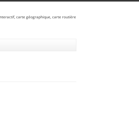
nteractif, carte géographique, carte routière