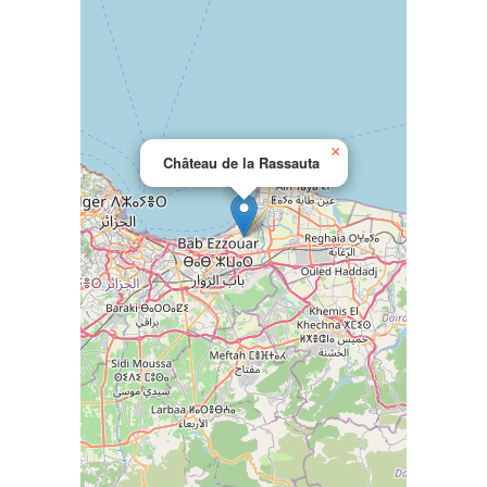
×
Château de la Rassauta