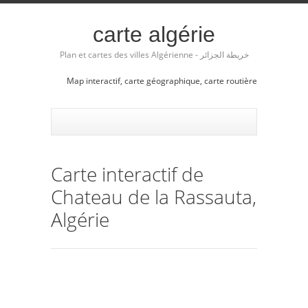
carte algérie
Plan et cartes des villes Algérienne - خريطة الجزائر
Map interactif, carte géographique, carte routière
Carte interactif de
Chateau de la Rassauta,
Algérie