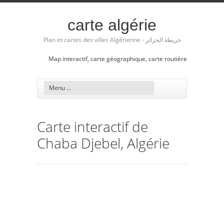
carte algérie
Plan et cartes des villes Algérienne - خريطة الجزائر
Map interactif, carte géographique, carte routière
Carte interactif de
Chaba Djebel, Algérie