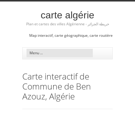
carte algérie
Plan et cartes des villes Algérienne - خريطة الجزائر
Map interactif, carte géographique, carte routière
Carte interactif de
Commune de Ben
Azouz, Algérie