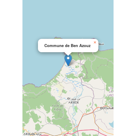
×
Commune de Ben Azouz