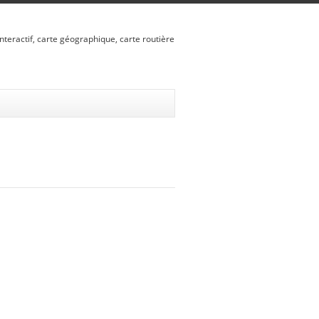
nteractif, carte géographique, carte routière