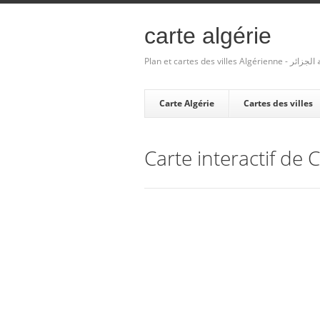
carte algérie
Plan et cartes des villes Algé
Carte Algérie
Cartes des villes
Carte interactif de 