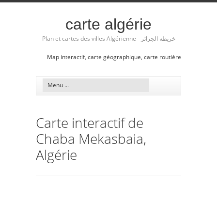
carte algérie
Plan et cartes des villes Algérienne - خريطة الجزائر
Map interactif, carte géographique, carte routière
Carte interactif de
Chaba Mekasbaia,
Algérie