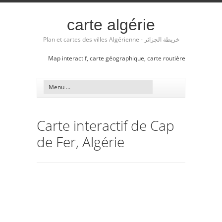
carte algérie
Plan et cartes des villes Algérienne - خريطة الجزائر
Map interactif, carte géographique, carte routière
Carte interactif de Cap
de Fer, Algérie